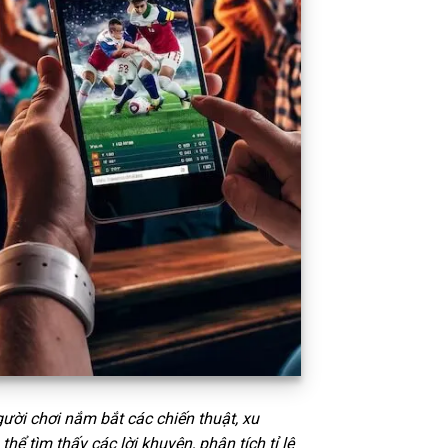
ười chơi nắm bắt các chiến thuật, xu
hể tìm thấy các lời khuyên, phân tích tỉ lệ