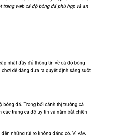
t trang web cá độ bóng đá phù hợp và an
cập nhật đầy đủ thông tin về cá độ bóng
i chơi dễ dàng đưa ra quyết định sáng suốt
bóng đá. Trong bối cảnh thị trường cá
 các trang cá độ uy tín và nắm bắt chiến
 đến những rủi ro không đáng có. Vì vậy,