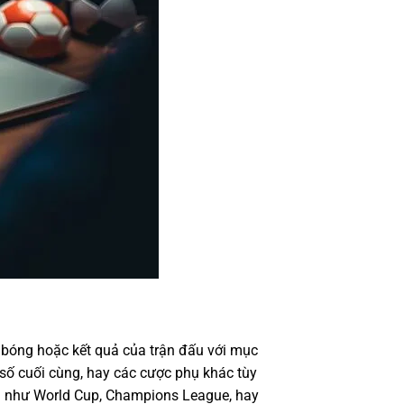
i bóng hoặc kết quả của trận đấu với mục
 số cuối cùng, hay các cược phụ khác tùy
lớn như World Cup, Champions League, hay