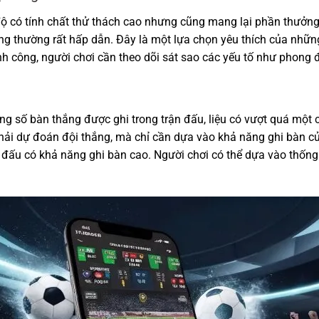
độ có tính chất thử thách cao nhưng cũng mang lại phần thưởng 
g thường rất hấp dẫn. Đây là một lựa chọn yêu thích của những
h công, người chơi cần theo dõi sát sao các yếu tố như phong đ
ng số bàn thắng được ghi trong trận đấu, liệu có vượt quá một c
ải dự đoán đội thắng, mà chỉ cần dựa vào khả năng ghi bàn của
 đấu có khả năng ghi bàn cao. Người chơi có thể dựa vào thống 