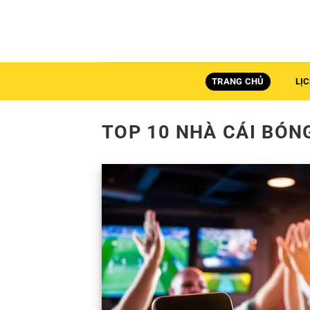
Bỏ
qua
nội
dung
TRANG CHỦ
LỊ
TOP 10 NHÀ CÁI BÓN