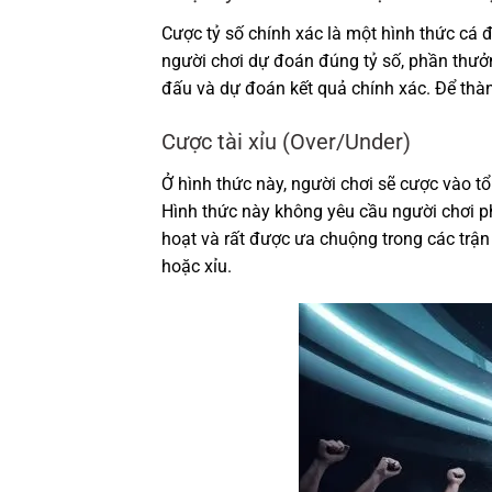
Cược tỷ số chính xác là một hình thức cá 
người chơi dự đoán đúng tỷ số, phần thưởn
đấu và dự đoán kết quả chính xác. Để thàn
Cược tài xỉu (Over/Under)
Ở hình thức này, người chơi sẽ cược vào tổ
Hình thức này không yêu cầu người chơi ph
hoạt và rất được ưa chuộng trong các trận
hoặc xỉu.