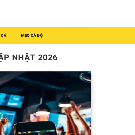
 CÁI
MẸO CÁ ĐỘ
CẬP NHẬT 2026