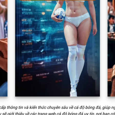
ấp thông tin và kiến thức chuyên sâu về cá độ bóng đá, giúp ng
 sẽ giới thiệu về các trang web cá độ bóng đá uy tín, nơi bạn có t