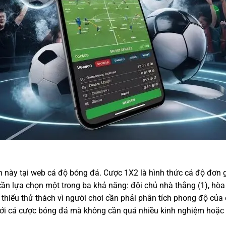
nh này tại web cá độ bóng đá. Cược 1X2 là hình thức cá độ đơn 
ần lựa chọn một trong ba khả năng: đội chủ nhà thắng (1), hòa
thiếu thử thách vì người chơi cần phải phân tích phong độ của 
ới cá cược bóng đá mà không cần quá nhiều kinh nghiệm hoặc 