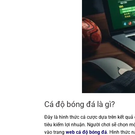
Cá độ bóng đá là gì?
Đây là hình thức cá cược dựa trên kết quả
tiêu kiếm lợi nhuận. Người chơi sẽ chọn m
vào trang
web cá độ bóng đá
. Hình thức 